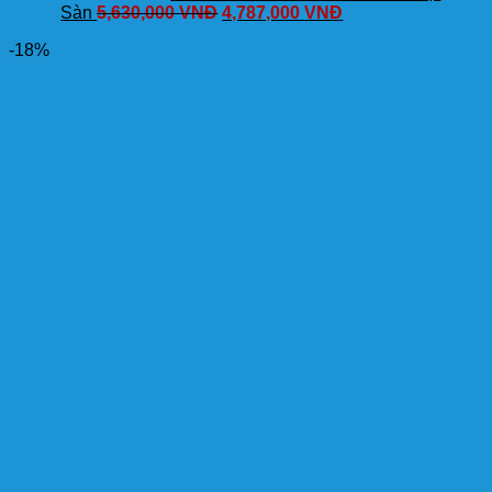
Sàn
5,630,000
VNĐ
4,787,000
VNĐ
-18%