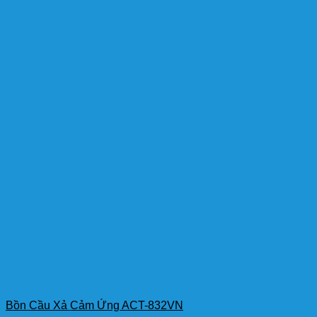
Bồn Cầu Xả Cảm Ứng ACT-832VN