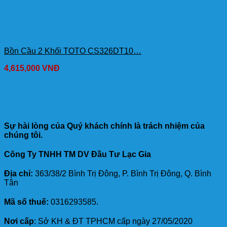
Bồn Cầu 2 Khối TOTO CS326DT10…
4,615,000
VNĐ
Sự hài lòng của Quý khách chính là trách nhiệm của
chúng tôi.
Công Ty TNHH TM DV Đầu Tư Lạc Gia
Địa chỉ:
363/38/2 Bình Trị Đông, P. Bình Trị Đông, Q. Bình
Tân
Mã số thuế:
0316293585.
Nơi cấp
: Sở KH & ĐT TPHCM cấp ngày 27/05/2020