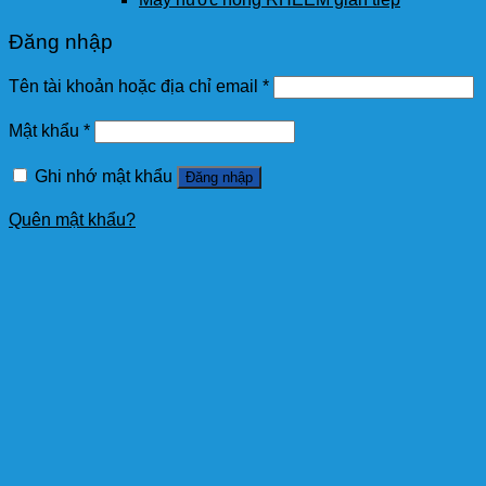
Đăng nhập
Tên tài khoản hoặc địa chỉ email
*
Mật khẩu
*
Ghi nhớ mật khẩu
Đăng nhập
Quên mật khẩu?