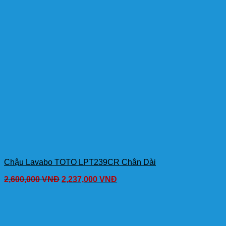
Chậu Lavabo TOTO LPT239CR Chân Dài
2,600,000
VNĐ
2,237,000
VNĐ