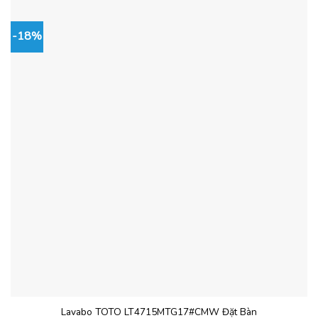
-18%
Lavabo TOTO LT4715MTG17#CMW Đặt Bàn