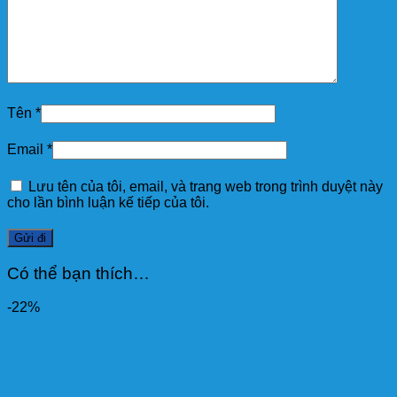
Tên
*
Email
*
Lưu tên của tôi, email, và trang web trong trình duyệt này
cho lần bình luận kế tiếp của tôi.
Có thể bạn thích…
-22%