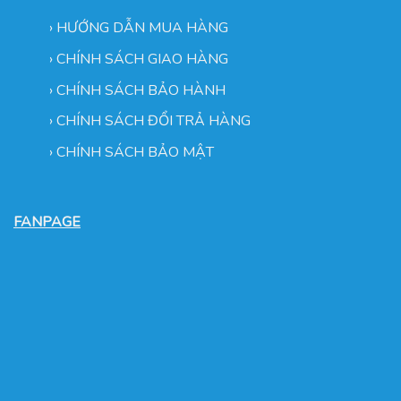
›
HƯỚNG DẪN MUA HÀNG
›
CHÍNH SÁCH GIAO HÀNG
›
CHÍNH SÁCH BẢO HÀNH
›
CHÍNH SÁCH ĐỔI TRẢ HÀNG
›
CHÍNH SÁCH BẢO MẬT
FANPAGE