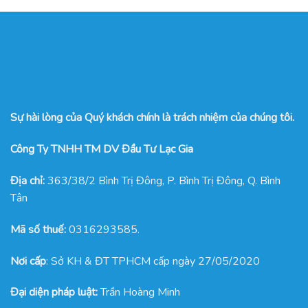
Sự hài lòng của Quý khách chính là trách nhiệm của chúng tôi.
Công Ty TNHH TM DV Đầu Tư Lạc Gia
Địa chỉ:
363/38/2 Bình Trị Đông, P. Bình Trị Đông, Q. Bình
Tân
Mã số thuế:
0316293585.
Nơi cấp
: Sở KH & ĐT TPHCM cấp ngày 27/05/2020
Đại diện pháp luật:
Trần Hoàng Minh