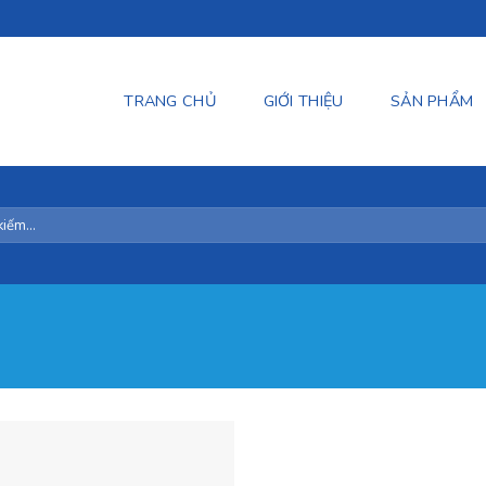
TRANG CHỦ
GIỚI THIỆU
SẢN PHẨM