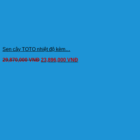
Sen cây TOTO nhiệt độ kèm…
29,870,000
VNĐ
23,896,000
VNĐ