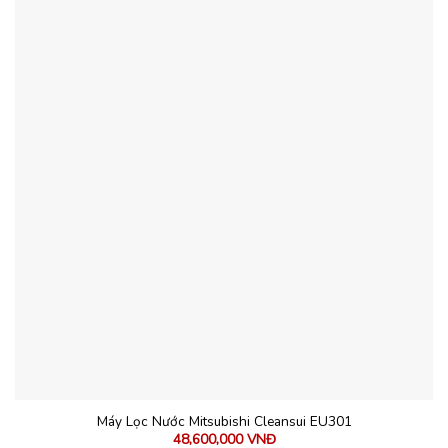
Máy Lọc Nước Mitsubishi Cleansui EU301
48,600,000
VNĐ