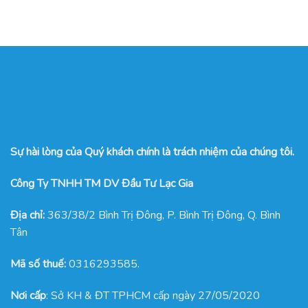
Sự hài lòng của Quý khách chính là trách nhiệm của chúng tôi.
Công Ty TNHH TM DV Đầu Tư Lạc Gia
Địa chỉ:
363/38/2 Bình Trị Đông, P. Bình Trị Đông, Q. Bình
Tân
Mã số thuế:
0316293585.
Nơi cấp
: Sở KH & ĐT TPHCM cấp ngày 27/05/2020