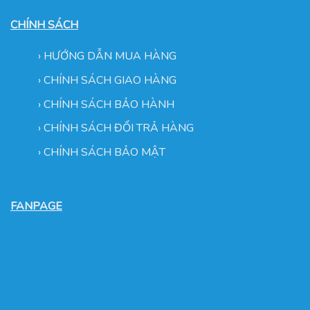
CHÍNH SÁCH
›
HƯỚNG DẪN MUA HÀNG
›
CHÍNH SÁCH GIAO HÀNG
›
CHÍNH SÁCH BẢO HÀNH
›
CHÍNH SÁCH ĐỔI TRẢ HÀNG
›
CHÍNH SÁCH BẢO MẬT
FANPAGE