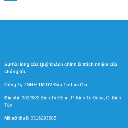
Sự hài lòng của Quý khách chính là trách nhiệm của
chúng tôi.
Công Ty TNHH TM DV Đầu Tư Lạc Gia
Địa chỉ:
363/38/2 Bình Trị Đông, P. Bình Trị Đông, Q. Bình
Tân
Mã số thuế:
0316293585.