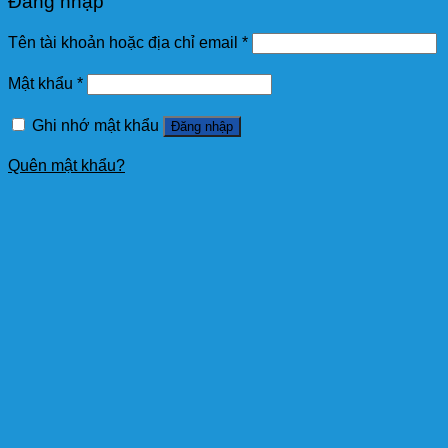
Đăng nhập
Tên tài khoản hoặc địa chỉ email
*
Mật khẩu
*
Ghi nhớ mật khẩu
Đăng nhập
Quên mật khẩu?