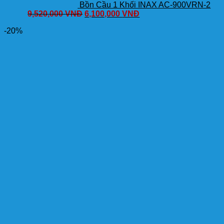
Bồn Cầu 1 Khối INAX AC-900VRN-2
9,520,000
VNĐ
6,100,000
VNĐ
-20%