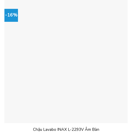
-16%
Chậu Lavabo INAX L-2293V Âm Bàn