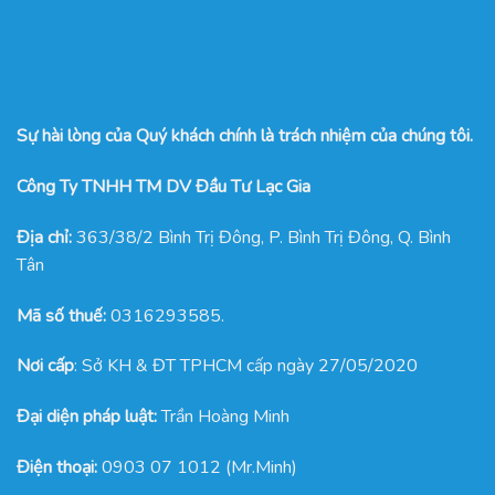
Sự hài lòng của Quý khách chính là trách nhiệm của chúng tôi.
Công Ty TNHH TM DV Đầu Tư Lạc Gia
Địa chỉ:
363/38/2 Bình Trị Đông, P. Bình Trị Đông, Q. Bình
Tân
Mã số thuế:
0316293585.
Nơi cấp
: Sở KH & ĐT TPHCM cấp ngày 27/05/2020
Đại diện pháp luật:
Trần Hoàng Minh
Điện thoại:
0903 07 1012 (Mr.Minh)