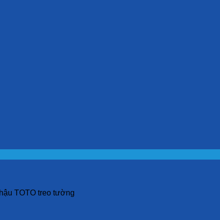
ậu TOTO treo tường