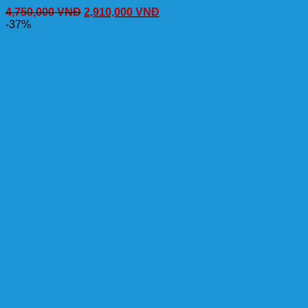
4,750,000
VNĐ
2,910,000
VNĐ
-37%