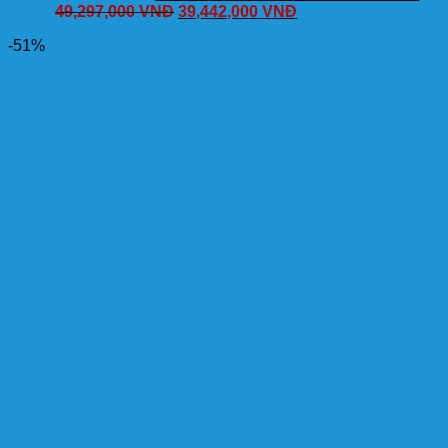
49,297,000
VNĐ
39,442,000
VNĐ
-51%