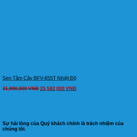
Sen Tắm Cây BFV-655T Nhiệt Độ
31,990,000
VNĐ
25,592,000
VNĐ
Sự hài lòng của Quý khách chính là trách nhiệm của
chúng tôi.