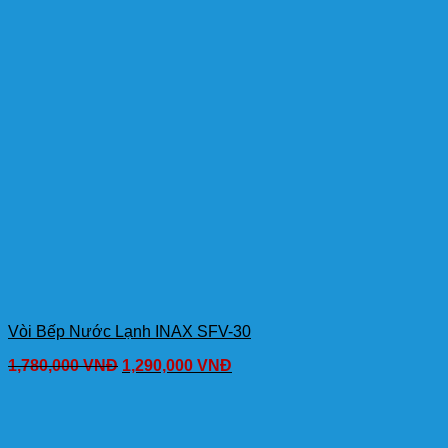
Vòi Bếp Nước Lạnh INAX SFV-30
1,780,000
VNĐ
1,290,000
VNĐ