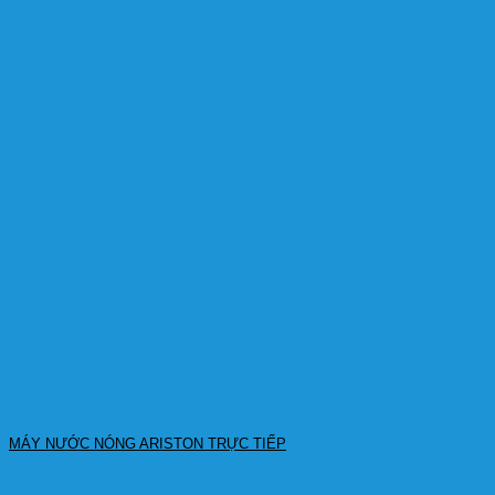
MÁY NƯỚC NÓNG ARISTON TRỰC TIẾP