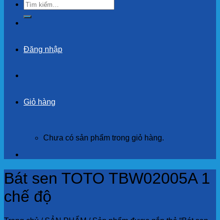
Tìm
kiếm:
Đăng nhập
Giỏ hàng
Chưa có sản phẩm trong giỏ hàng.
Bát sen TOTO TBW02005A 1
chế độ