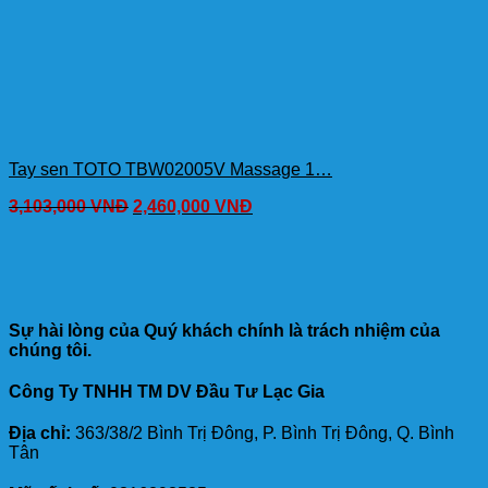
Tay sen TOTO TBW02005V Massage 1…
3,103,000
VNĐ
2,460,000
VNĐ
Sự hài lòng của Quý khách chính là trách nhiệm của
chúng tôi.
Công Ty TNHH TM DV Đầu Tư Lạc Gia
Địa chỉ:
363/38/2 Bình Trị Đông, P. Bình Trị Đông, Q. Bình
Tân