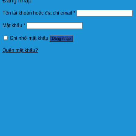
Đăng nhập
Tên tài khoản hoặc địa chỉ email
*
Mật khẩu
*
Ghi nhớ mật khẩu
Đăng nhập
Quên mật khẩu?