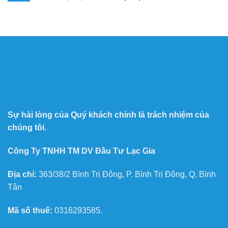
Sự hài lòng của Quý khách chính là trách nhiệm của
chúng tôi.
Công Ty TNHH TM DV Đầu Tư Lạc Gia
Địa chỉ:
363/38/2 Bình Trị Đông, P. Bình Trị Đông, Q. Bình
Tân
Mã số thuế:
0316293585.