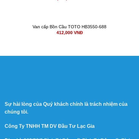
Van cấp Bồn Cầu TOTO HB3550-688
412,000
VNĐ
Sự hài lòng của Quý khách chính là trách nhiệm của
chúng tôi.
Công Ty TNHH TM DV Đầu Tư Lạc Gia