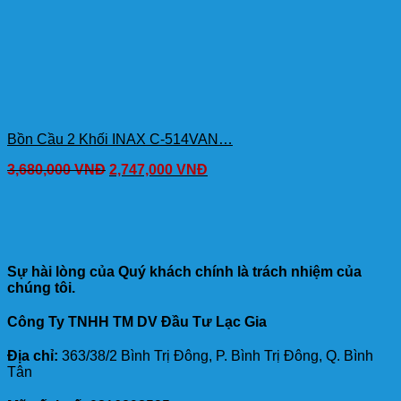
Bồn Cầu 2 Khối INAX C-514VAN…
3,680,000
VNĐ
2,747,000
VNĐ
Sự hài lòng của Quý khách chính là trách nhiệm của
chúng tôi.
Công Ty TNHH TM DV Đầu Tư Lạc Gia
Địa chỉ:
363/38/2 Bình Trị Đông, P. Bình Trị Đông, Q. Bình
Tân