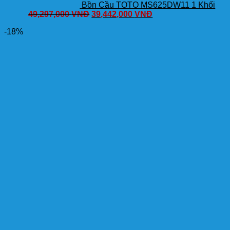
Bồn Cầu TOTO MS625DW11 1 Khối
49,297,000
VNĐ
39,442,000
VNĐ
-18%