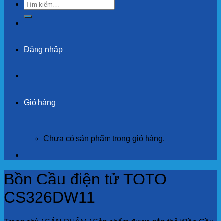
Tìm
kiếm:
Đăng nhập
Giỏ hàng
Chưa có sản phẩm trong giỏ hàng.
Bồn Cầu điện tử TOTO
CS326DW11