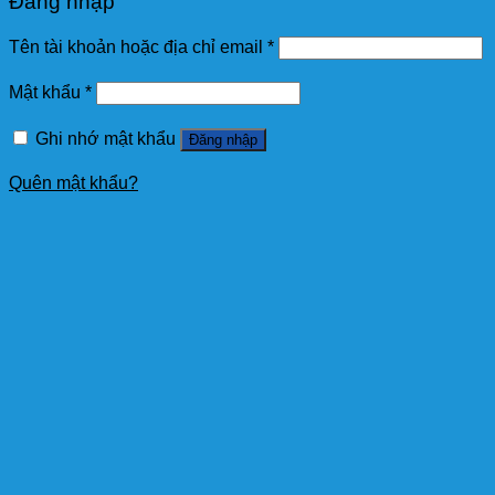
Đăng nhập
Tên tài khoản hoặc địa chỉ email
*
Mật khẩu
*
Ghi nhớ mật khẩu
Đăng nhập
Quên mật khẩu?