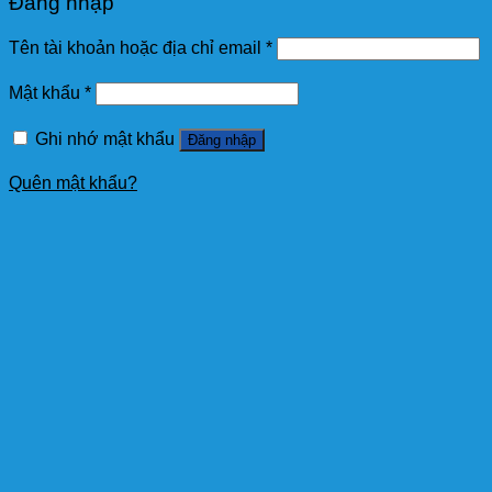
Đăng nhập
Tên tài khoản hoặc địa chỉ email
*
Mật khẩu
*
Ghi nhớ mật khẩu
Đăng nhập
Quên mật khẩu?