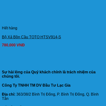
Hết hàng
Bộ Xả Bồn Cầu TOTO HTSV914-S
780,000
VNĐ
Sự hài lòng của Quý khách chính là trách nhiệm của
chúng tôi.
Công Ty TNHH TM DV Đầu Tư Lạc Gia
Địa chỉ:
363/38/2 Bình Trị Đông, P. Bình Trị Đông, Q. Bình
Tân