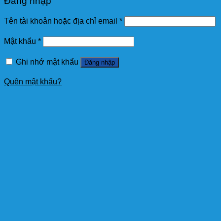
Đăng nhập
Tên tài khoản hoặc địa chỉ email
*
Mật khẩu
*
Ghi nhớ mật khẩu
Đăng nhập
Quên mật khẩu?