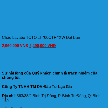
Chậu Lavabo TOTO LT700CTR#XW Đặt Bàn
2,960,000
VNĐ
2,490,000
VNĐ
Sự hài lòng của Quý khách chính là trách nhiệm của
chúng tôi.
Công Ty TNHH TM DV Đầu Tư Lạc Gia
Địa chỉ:
363/38/2 Bình Trị Đông, P. Bình Trị Đông, Q. Bình
Tân