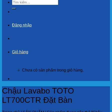
Tìm
kiếm:
Đăng nhập
Giỏ hàng
Chưa có sản phẩm trong giỏ hàng.
Chậu Lavabo TOTO
LT700CTR Đặt Bàn