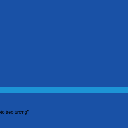
to treo tường”