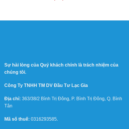
Sự hài lòng của Quý khách chính là trách nhiệm của
chúng tôi.
Công Ty TNHH TM DV Đầu Tư Lạc Gia
Địa chỉ:
363/38/2 Bình Trị Đông, P. Bình Trị Đông, Q. Bình
Tân
Mã số thuế:
0316293585.