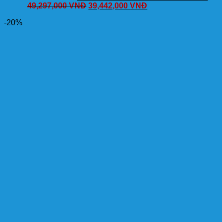
49,297,000
VNĐ
39,442,000
VNĐ
-20%