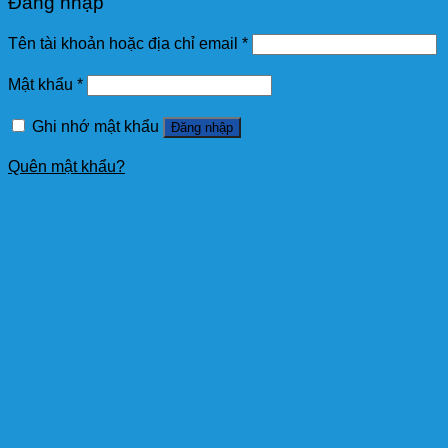
Đăng nhập
Tên tài khoản hoặc địa chỉ email
*
Mật khẩu
*
Ghi nhớ mật khẩu
Đăng nhập
Quên mật khẩu?