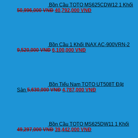
Bồn Cầu TOTO MS625CDW12 1 Khối
50,996,000
VNĐ
40,792,000
VNĐ
Bồn Cầu 1 Khối INAX AC-900VRN-2
9,520,000
VNĐ
6,100,000
VNĐ
Bồn Tiểu Nam TOTO UT508T Đặt
Sàn
5,630,000
VNĐ
4,787,000
VNĐ
Bồn Cầu TOTO MS625DW11 1 Khối
49,297,000
VNĐ
39,442,000
VNĐ