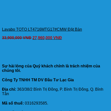
Lavabo TOTO LT4716MTG17#CMW Đặt Bàn
33,900,000
VNĐ
27,960,000
VNĐ
Sự hài lòng của Quý khách chính là trách nhiệm của
chúng tôi.
Công Ty TNHH TM DV Đầu Tư Lạc Gia
Địa chỉ:
363/38/2 Bình Trị Đông, P. Bình Trị Đông, Q. Bình
Tân
Mã số thuế:
0316293585.