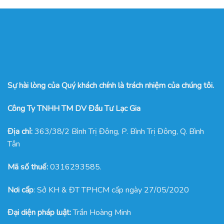
Sự hài lòng của Quý khách chính là trách nhiệm của chúng tôi.
Công Ty TNHH TM DV Đầu Tư Lạc Gia
Địa chỉ:
363/38/2 Bình Trị Đông, P. Bình Trị Đông, Q. Bình
Tân
Mã số thuế:
0316293585.
Nơi cấp
: Sở KH & ĐT TPHCM cấp ngày 27/05/2020
Đại diện pháp luật:
Trần Hoàng Minh