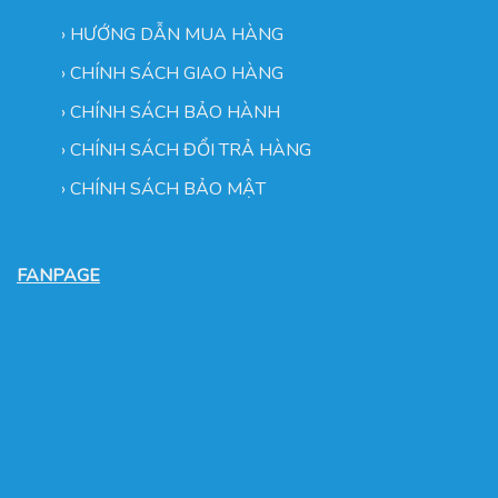
›
HƯỚNG DẪN MUA HÀNG
›
CHÍNH SÁCH GIAO HÀNG
›
CHÍNH SÁCH BẢO HÀNH
›
CHÍNH SÁCH ĐỔI TRẢ HÀNG
›
CHÍNH SÁCH BẢO MẬT
FANPAGE