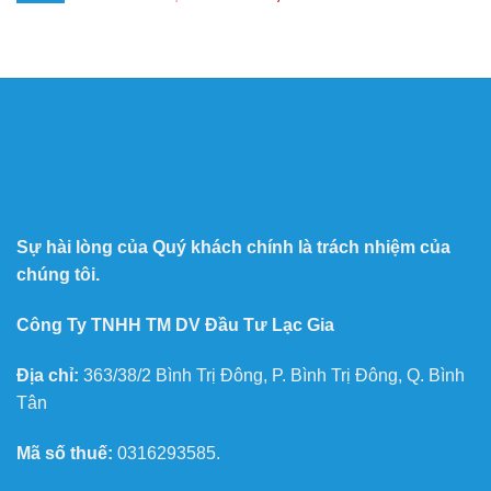
Sự hài lòng của Quý khách chính là trách nhiệm của
chúng tôi.
Công Ty TNHH TM DV Đầu Tư Lạc Gia
Địa chỉ:
363/38/2 Bình Trị Đông, P. Bình Trị Đông, Q. Bình
Tân
Mã số thuế:
0316293585.