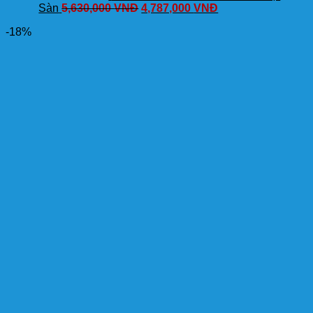
Sàn
5,630,000
VNĐ
4,787,000
VNĐ
-18%