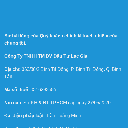
Sự hài lòng của Quý khách chính là trách nhiệm của
chúng tôi.
Công Ty TNHH TM DV Đầu Tư Lạc Gia
Địa chỉ:
363/38/2 Bình Trị Đông, P. Bình Trị Đông, Q. Bình
Tân
Mã số thuế:
0316293585.
Nơi cấp
: Sở KH & ĐT TPHCM cấp ngày 27/05/2020
Đại diện pháp luật:
Trần Hoàng Minh