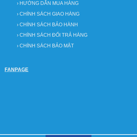
›
HƯỚNG DẪN MUA HÀNG
›
CHÍNH SÁCH GIAO HÀNG
›
CHÍNH SÁCH BẢO HÀNH
›
CHÍNH SÁCH ĐỔI TRẢ HÀNG
›
CHÍNH SÁCH BẢO MẬT
FANPAGE