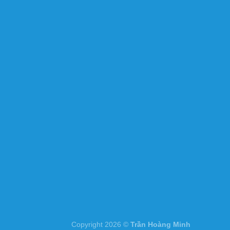
Copyright 2026 ©
Trần Hoàng Minh