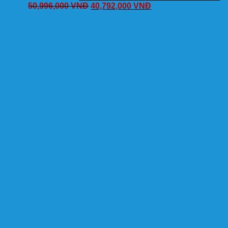
50,996,000
VNĐ
40,792,000
VNĐ