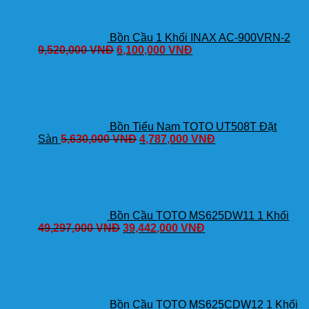
Bồn Cầu 1 Khối INAX AC-900VRN-2
9,520,000
VNĐ
6,100,000
VNĐ
Bồn Tiểu Nam TOTO UT508T Đặt
Sàn
5,630,000
VNĐ
4,787,000
VNĐ
Bồn Cầu TOTO MS625DW11 1 Khối
49,297,000
VNĐ
39,442,000
VNĐ
Bồn Cầu TOTO MS625CDW12 1 Khối