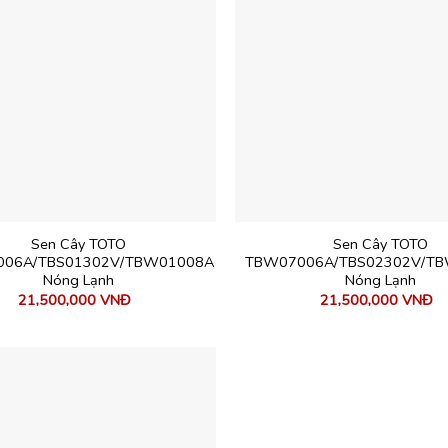
Sen Cây TOTO
Sen Cây TOTO
06A/TBS01302V/TBW01008A
TBW07006A/TBS02302V/T
Nóng Lạnh
Nóng Lạnh
21,500,000
VNĐ
21,500,000
VNĐ