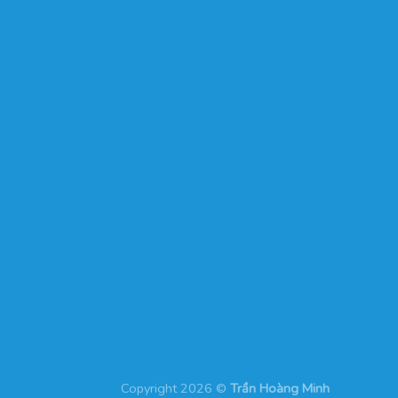
Copyright 2026 ©
Trần Hoàng Minh