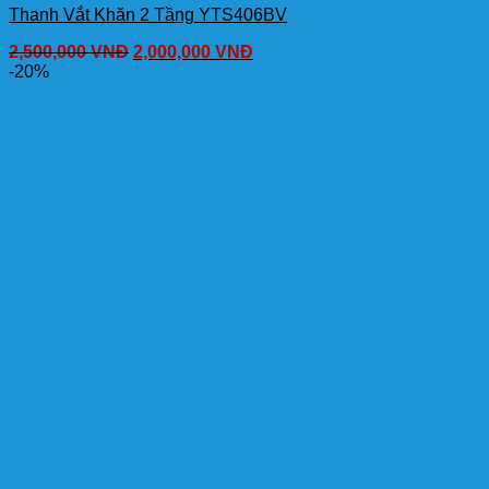
Thanh Vắt Khăn 2 Tầng YTS406BV
2,500,000
VNĐ
2,000,000
VNĐ
-20%