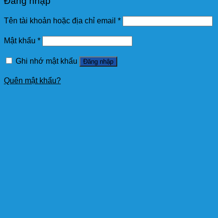
Đăng nhập
Tên tài khoản hoặc địa chỉ email
*
Mật khẩu
*
Ghi nhớ mật khẩu
Đăng nhập
Quên mật khẩu?