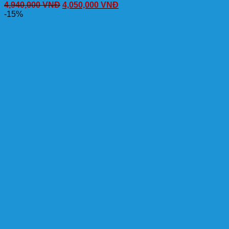
4,940,000
VNĐ
4,050,000
VNĐ
-15%