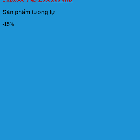
Sản phẩm tương tự
-15%