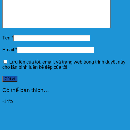
Tên
*
Email
*
Lưu tên của tôi, email, và trang web trong trình duyệt này
cho lần bình luận kế tiếp của tôi.
Có thể bạn thích…
-14%