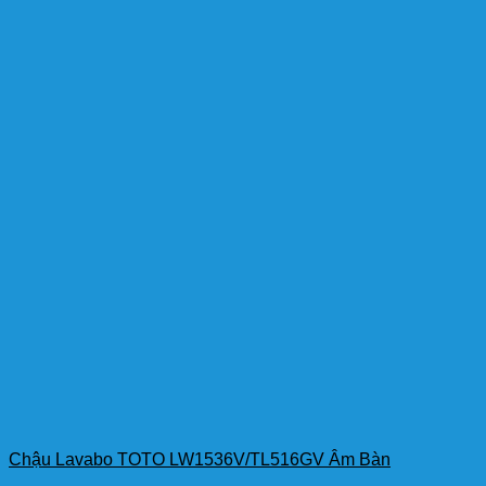
Chậu Lavabo TOTO LW1536V/TL516GV Âm Bàn