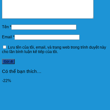
Tên
*
Email
*
Lưu tên của tôi, email, và trang web trong trình duyệt này
cho lần bình luận kế tiếp của tôi.
Có thể bạn thích…
-22%