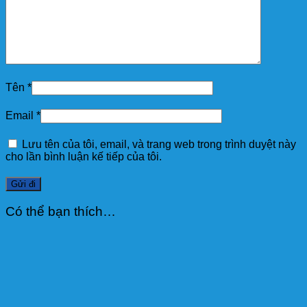
Tên
*
Email
*
Lưu tên của tôi, email, và trang web trong trình duyệt này
cho lần bình luận kế tiếp của tôi.
Có thể bạn thích…