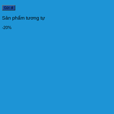
Sản phẩm tương tự
-20%