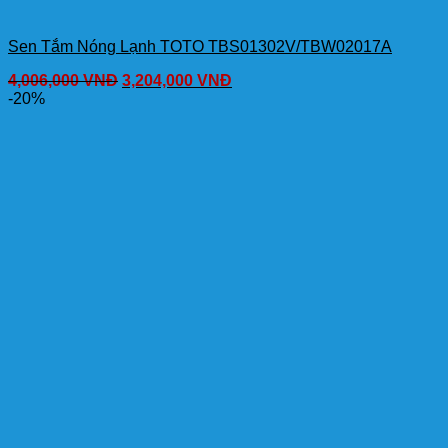
Sen Tắm Nóng Lạnh TOTO TBS01302V/TBW02017A
4,006,000
VNĐ
3,204,000
VNĐ
-20%