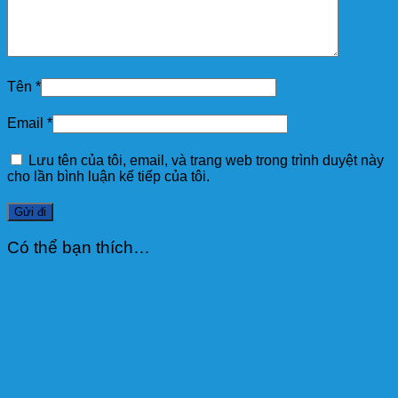
Tên
*
Email
*
Lưu tên của tôi, email, và trang web trong trình duyệt này
cho lần bình luận kế tiếp của tôi.
Có thể bạn thích…