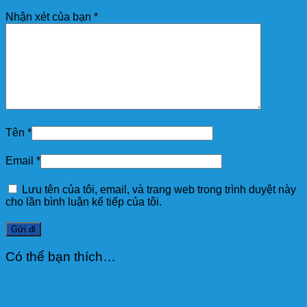
Nhận xét của bạn
*
Tên
*
Email
*
Lưu tên của tôi, email, và trang web trong trình duyệt này
cho lần bình luận kế tiếp của tôi.
Có thể bạn thích…