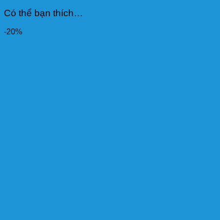
Có thể bạn thích…
-20%