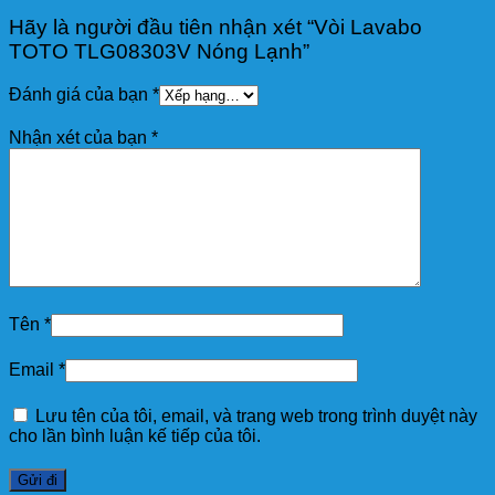
Hãy là người đầu tiên nhận xét “Vòi Lavabo
TOTO TLG08303V Nóng Lạnh”
Đánh giá của bạn
*
Nhận xét của bạn
*
Tên
*
Email
*
Lưu tên của tôi, email, và trang web trong trình duyệt này
cho lần bình luận kế tiếp của tôi.