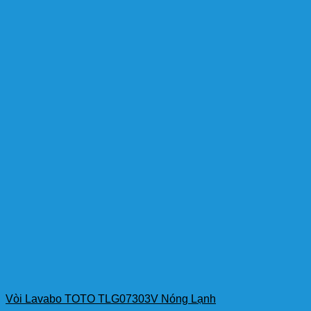
Vòi Lavabo TOTO TLG07303V Nóng Lạnh